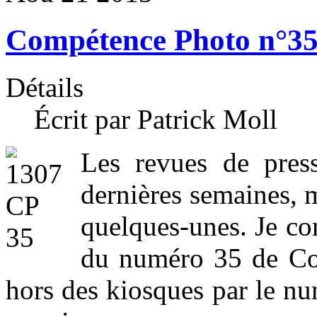
Compétence Photo n°35 /
Détails
Écrit par Patrick Moll
Les revues de press
dernières semaines, m
quelques-unes. Je co
du numéro 35 de Co
hors des kiosques par le n