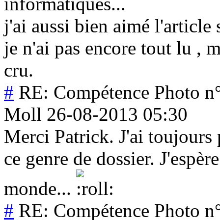
informatiques...
j'ai aussi bien aimé l'article 
je n'ai pas encore tout lu ,
cru.
#
RE: Compétence Photo n°3
Moll
26-08-2013 05:30
Merci Patrick. J'ai toujours
ce genre de dossier. J'espère 
monde...
#
RE: Compétence Photo n°3