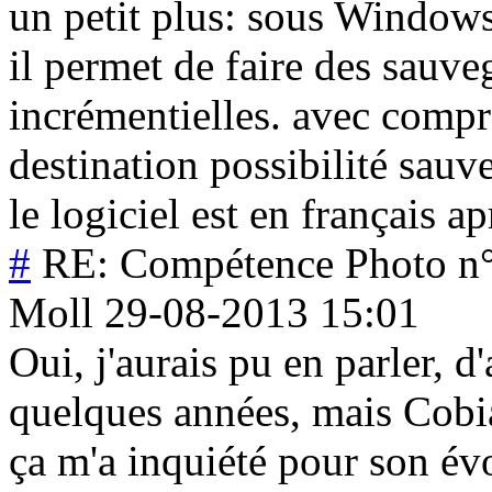
un petit plus: sous Windows 
il permet de faire des sauve
incrémentielles. avec compre
destination possibilité sauve
le logiciel est en français ap
#
RE: Compétence Photo n°3
Moll
29-08-2013 15:01
Oui, j'aurais pu en parler, d'a
quelques années, mais Cobia
ça m'a inquiété pour son évo