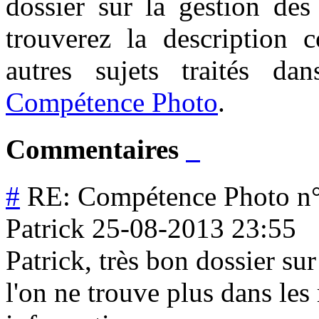
dossier sur la gestion de
trouverez la description 
autres sujets traités d
Compétence Photo
.
Commentaires
#
RE: Compétence Photo n°3
Patrick
25-08-2013 23:55
Patrick, très bon dossier sur
l'on ne trouve plus dans les