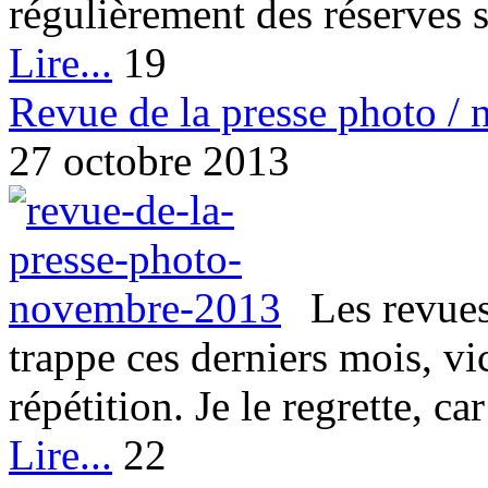
régulièrement des réserves sur
Lire...
19
Revue de la presse photo /
27 octobre 2013
Les revues
trappe ces derniers mois, vi
répétition. Je le regrette, car 
Lire...
22