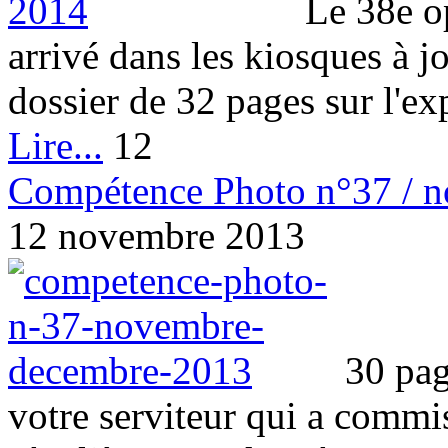
Le 38e o
arrivé dans les kiosques à 
dossier de 32 pages sur l'expo
Lire...
12
Compétence Photo n°37 / 
12 novembre 2013
30 pag
votre serviteur qui a commi