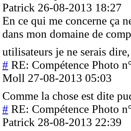
Patrick
26-08-2013 18:27
En ce qui me concerne ça ne
dans mon domaine de compét
utilisateurs je ne serais dire
#
RE: Compétence Photo n°3
Moll
27-08-2013 05:03
Comme la chose est dite pu
#
RE: Compétence Photo n°3
Patrick
28-08-2013 22:39