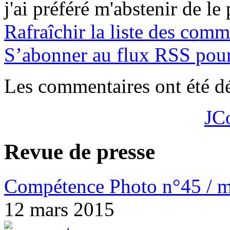
j'ai préféré m'abstenir de le
Rafraîchir la liste des comm
S’abonner au flux RSS pour 
Les commentaires ont été dé
JC
Revue de presse
Compétence Photo n°45 / m
12 mars 2015