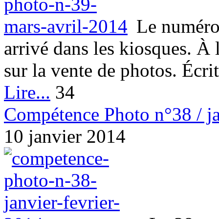
Le numéro
arrivé dans les kiosques. À l
sur la vente de photos. Écrit
Lire...
34
Compétence Photo n°38 / ja
10 janvier 2014