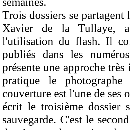
semaines.
Trois dossiers se partagent 
Xavier de la Tullaye, a
l'utilisation du flash. Il 
publiés dans les numéro
présente une approche très i
pratique le photographe
couverture est l'une de ses o
écrit le troisième dossier 
sauvegarde. C'est le second