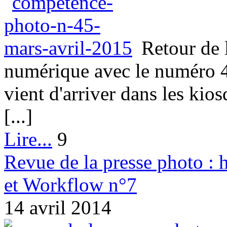
Retour de 
numérique avec le numéro 
vient d'arriver dans les kio
[...]
Lire...
9
Revue de la presse photo :
et Workflow n°7
14 avril 2014