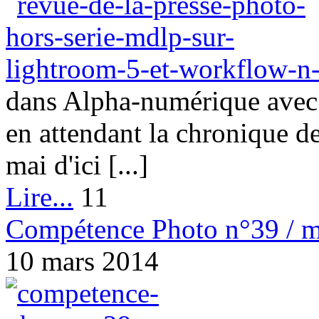
dans Alpha-numérique avec 
en attendant la chronique 
mai d'ici [...]
Lire...
11
Compétence Photo n°39 / m
10 mars 2014