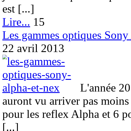
est [...]
Lire...
15
Les gammes optiques Sony
22 avril 2013
L'année 20
auront vu arriver pas moins
pour les reflex Alpha et 6
[...]