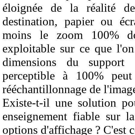
éloignée de la réalité d
destination, papier ou écr
moins le zoom 100% don
exploitable sur ce que l'on
dimensions du support d
perceptible à 100% peut 
rééchantillonnage de l'imag
Existe-t-il une solution 
enseignement fiable sur la
options d'affichage ? C'est 