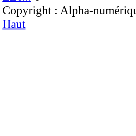
Copyright : Alpha-numérique
Haut