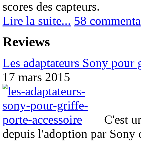
scores des capteurs.
Lire la suite...
58 commenta
Reviews
Les adaptateurs Sony pour g
17 mars 2015
C'est u
depuis l'adoption par Sony d