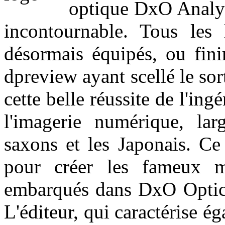
optique DxO Analys
incontournable. Tous les 
désormais équipés, ou fini
dpreview ayant scellé le sort
cette belle réussite de l'in
l'imagerie numérique, la
saxons et les Japonais. Ce
pour créer les fameux m
embarqués dans DxO Optic
L'éditeur, qui caractérise é