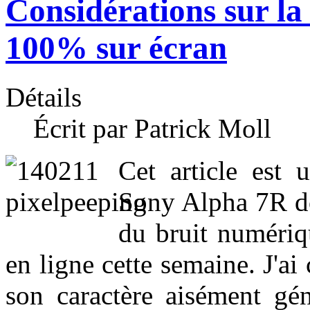
Considérations sur la 
100% sur écran
Détails
Écrit par Patrick Moll
Cet article est 
Sony Alpha 7R do
du bruit numériq
en ligne cette semaine. J'ai
son caractère aisément gén