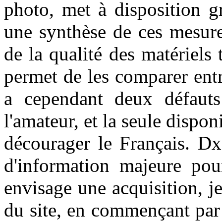
photo, met à disposition g
une synthèse de ces mesure
de la qualité des matériels t
permet de les comparer ent
a cependant deux défauts
l'amateur, et la seule dispon
décourager le Français. D
d'information majeure pour
envisage une acquisition, 
du site, en commençant par