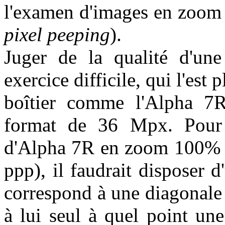
l'examen d'images en zoom
pixel peeping
).
Juger de la qualité d'u
exercice difficile, qui l'est 
boîtier comme l'Alpha 7R
format de 36 Mpx. Pour a
d'Alpha 7R en zoom 100% (à
ppp), il faudrait disposer
correspond à une diagonale
à lui seul à quel point un