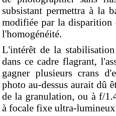
subsistant permettra à la 
modifiée par la disparition 
l'homogénéité.
L'intérêt de la stabilisatio
dans ce cadre flagrant, l'a
gagner plusieurs crans d'e
photo au-dessus aurait dû ê
de la granulation, ou à f/1.
à focale fixe ultra-lumineux