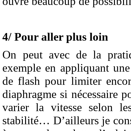
ouvre beaucoup de possibilit
4/ Pour aller plus loin
On peut avec de la pratiq
exemple en appliquant une 
de flash pour limiter encor
diaphragme si nécessaire p
varier la vitesse selon l
stabilité… D’ailleurs je con