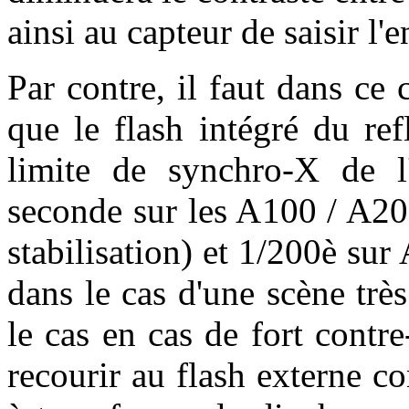
ainsi au capteur de saisir l'
Par contre, il faut dans ce 
que le flash intégré du re
limite de synchro-X de l'
seconde sur les A100 / A20
stabilisation) et 1/200è su
dans le cas d'une scène tr
le cas en cas de fort contr
recourir au flash externe c