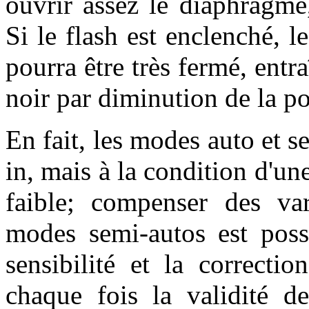
ouvrir assez le diaphragme
Si le flash est enclenché, l
pourra être très fermé, entra
noir par diminution de la po
En fait, les modes auto et se
in, mais à la condition d'une
faible; compenser des var
modes semi-autos est possi
sensibilité et la correctio
chaque fois la validité de