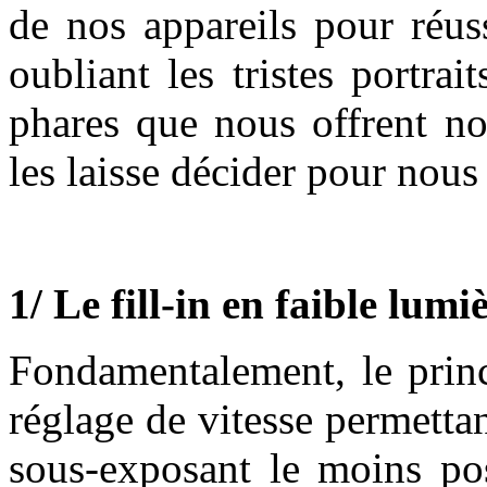
de nos appareils pour réus
oubliant les tristes portrai
phares que nous offrent no
les laisse décider pour nous 
1/ Le fill-in en faible lumi
Fondamentalement, le princ
réglage de vitesse permettan
sous-exposant le moins poss