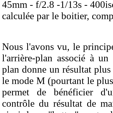
45mm
- f/2.8
-
1/13s - 400is
calculée par le boitier, co
Nous l'avons vu, le princip
l'arrière-plan associé à un
plan donne un résultat plus
le mode M (pourtant le plus
permet de bénéficier d'u
contrôle du résultat de ma