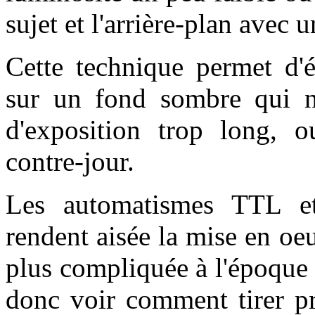
sujet et l'arrière-plan avec u
Cette technique permet d'é
sur un fond sombre qui né
d'exposition trop long, 
contre-jour.
Les automatismes TTL et
rendent aisée la mise en oe
plus compliquée à l'époque 
donc voir comment tirer pr