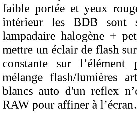
faible portée et yeux ro
intérieur les BDB sont s
lampadaire halogène + pet
mettre un éclair de flash s
constante sur l’élément 
mélange flash/lumières art
blancs auto d'un reflex n’e
RAW pour affiner à l’écra