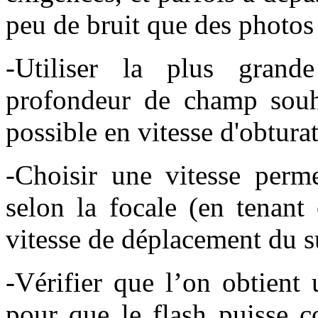
peu de bruit que des photos 
-Utiliser la plus grand
profondeur de champ souha
possible en vitesse d'obturat
-Choisir une vitesse perme
selon la focale (en tenant 
vitesse de déplacement
du s
-Vérifier que l’on obtient
pour que le flash puisse c