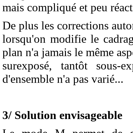
mais compliqué et peu réact
De plus les corrections aut
lorsqu'on modifie le cadrag
plan n'a jamais le même aspe
surexposé, tantôt sous-e
d'ensemble n'a pas varié...
3/ Solution envisageable