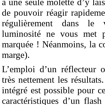
à une seule molette d’y lais
de pouvoir réagir rapideme
régulièrement dans le
luminosité ne vous met p
marquée ! Néanmoins, la co
marge).
L’emploi d’un réflecteur o
très nettement les résultats
intégré est possible pour ce
caractéristiques d’un flas