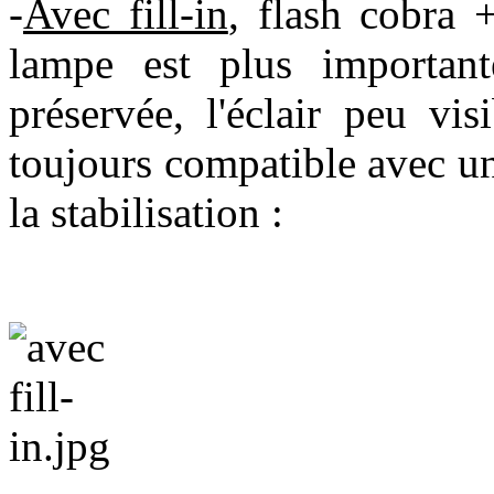
-
Avec fill-in
, flash cobra +
lampe est plus important
préservée, l'éclair peu vis
toujours compatible avec un
la stabilisation :