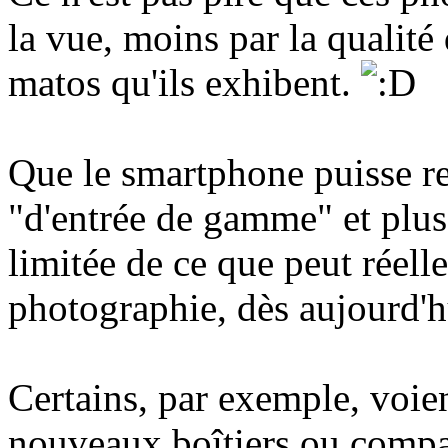
la vue, moins par la qualité 
matos qu'ils exhibent.
Que le smartphone puisse re
"d'entrée de gamme" et plus 
limitée de ce que peut réell
photographie, dès aujourd'h
Certains, par exemple, voien
nouveaux boîtiers ou compa