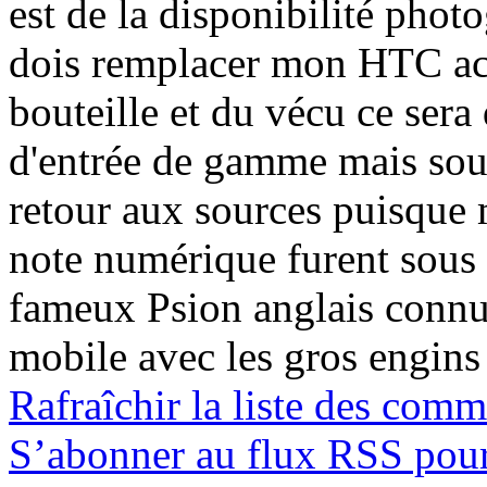
est de la disponibilité phot
dois remplacer mon HTC act
bouteille et du vécu ce ser
d'entrée de gamme mais sou
retour aux sources puisque
note numérique furent sous
fameux Psion anglais connus
mobile avec les gros engins
Rafraîchir la liste des comm
S’abonner au flux RSS pour 