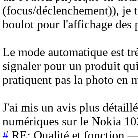
(focus/déclenchement)), je t
boulot pour l'affichage des 
Le mode automatique est trè
signaler pour un produit qu
pratiquent pas la photo en
J'ai mis un avis plus détail
numériques sur le Nokia 10
#
RE: Qualité et fonction