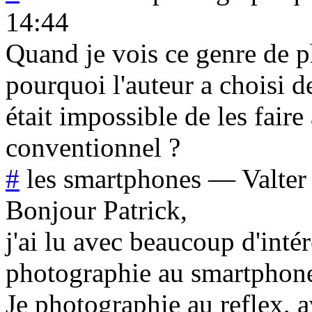
14:44
Quand je vois ce genre de 
pourquoi l'auteur a choisi d
était impossible de les faire
conventionnel ?
#
les smartphones
—
Valter
Bonjour Patrick,
j'ai lu avec beaucoup d'intér
photographie au smartphon
Je photographie au reflex, a