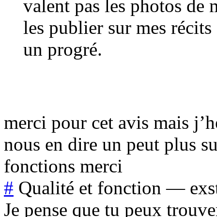
valent pas les photos d
les publier sur mes récits 
un progré.
merci pour cet avis mais j’h
nous en dire un peut plus su
fonctions merci
#
Qualité et fonction
—
exs
Je pense que tu peux trouver