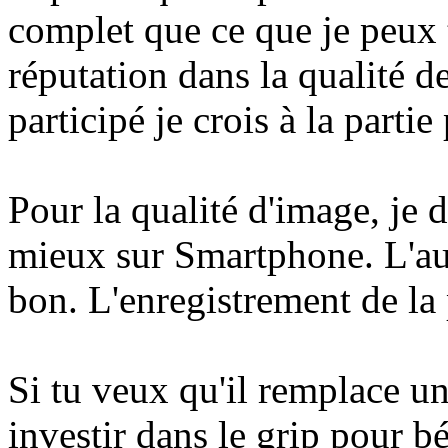
complet que ce que je peux 
réputation dans la qualité d
participé je crois à la partie
Pour la qualité d'image, je d
mieux sur Smartphone. L'aut
bon. L'enregistrement de la
Si tu veux qu'il remplace un
investir dans le grip pour bé