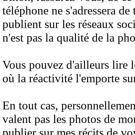
téléphone ne s'adressera de 
publient sur les réseaux soci
n'est pas la qualité de la pho
Vous pouvez d'ailleurs lire 
où la réactivité l'emporte sur
En tout cas, personnellemen
valent pas les photos de m
publier sur mes récits de voy