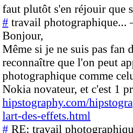
faut plutôt s'en réjouir que 
#
travail photographique...
Bonjour,
Même si je ne suis pas fan d
reconnaître que l'on peut ap
photographique comme celui-
Nokia novateur, et c'est 1 
hipstography.com/hipstogra
lart-des-effets.html
#
RE: travail photographiqu