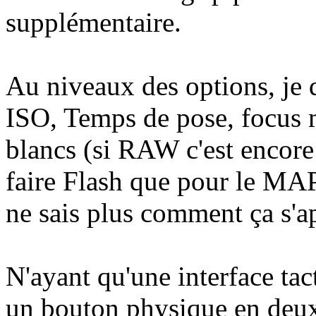
supplémentaire.
Au niveaux des options, je di
ISO, Temps de pose, focus 
blancs (si RAW c'est encore 
faire Flash que pour le MAP
ne sais plus comment ça s'ap
N'ayant qu'une interface tac
un bouton physique en deux