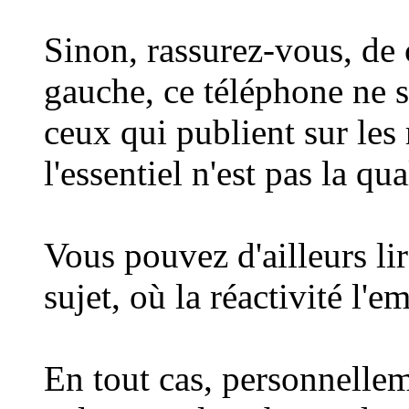
Sinon, rassurez-vous, de c
gauche, ce téléphone ne s
ceux qui publient sur les
l'essentiel n'est pas la qua
Vous pouvez d'ailleurs li
sujet, où la réactivité l'e
En tout cas, personnellem