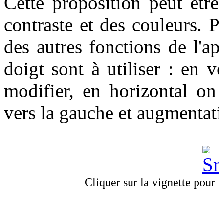
Cette proposition peut êtr
contraste et des couleurs.
des autres fonctions de l'
doigt sont à utiliser : en v
modifier, en horizontal on
vers la gauche et augmentati
Cliquer sur la vignette pour v