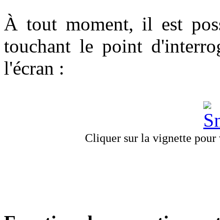
À tout moment, il est poss
touchant le point d'interr
l'écran :
Cliquer sur la vignette pour v