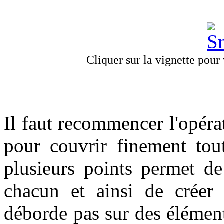
Cliquer sur la vignette pour v
Il faut recommencer l'opéra
pour couvrir finement tout
plusieurs points permet de
chacun et ainsi de créer
déborde pas sur des élément