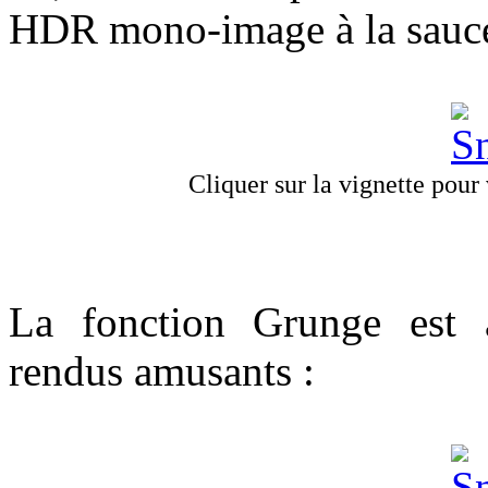
HDR mono-image à la sauc
Cliquer sur la vignette pour v
La fonction Grunge est 
rendus amusants :