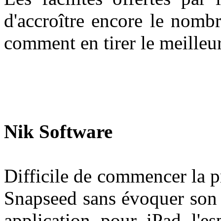
d'accroître encore le nombr
comment en tirer le meilleu
Nik Software
Difficile de commencer la p
Snapseed sans évoquer son 
application pour iPad l'es