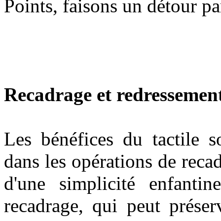
Points, faisons un détour pa
Recadrage et redressement
Les bénéfices du tactile s
dans les opérations de reca
d'une simplicité enfantin
recadrage, qui peut préser