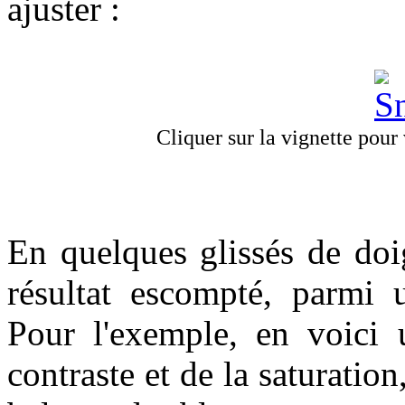
ajuster :
Cliquer sur la vignette pour v
En quelques glissés de doi
résultat escompté, parmi u
Pour l'exemple, en voici
contraste et de la saturation