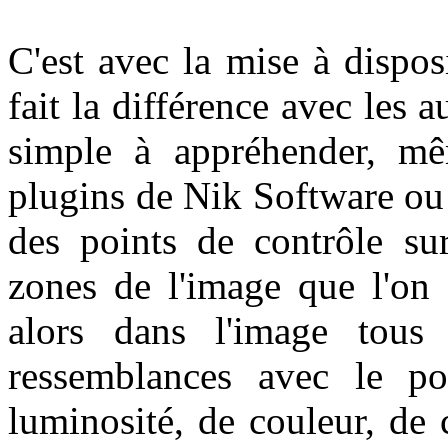
C'est avec la mise à dispo
fait la différence avec les a
simple à appréhender, mêm
plugins de Nik Software ou 
des points de contrôle sur
zones de l'image que l'on 
alors dans l'image tous 
ressemblances avec le po
luminosité, de couleur, de 