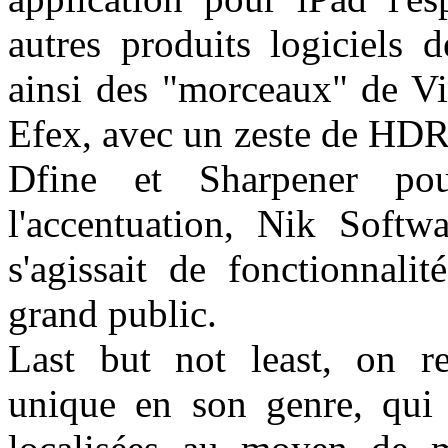
autres produits logiciels 
ainsi des "morceaux" de Vi
Efex, avec un zeste de HDR
Dfine et Sharpener po
l'accentuation, Nik Softw
s'agissait de fonctionnali
grand public.
Last but not least, on re
unique en son genre, qui 