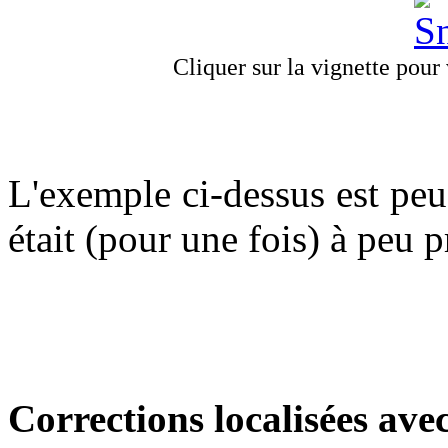
Cliquer sur la vignette pour v
L'exemple ci-dessus est peu
était (pour une fois) à peu pr
Corrections localisées avec