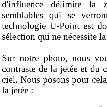
d'influence délimite la
semblables qui se verront
technologie U-Point est d
sélection qui ne nécessite l
Sur notre photo, nous vo
contraste de la jetée et du 
ciel. Nous posons pour cela
la jetée :