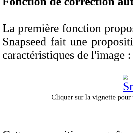
Fonction de correction a
La première fonction propos
Snapseed fait une proposit
caractéristiques de l'image :
Cliquer sur la vignette pour v