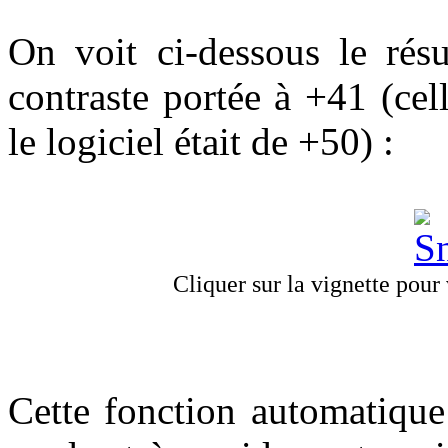
On voit ci-dessous le résu
contraste portée à +41 (ce
le logiciel était de +50) :
Cliquer sur la vignette pour v
Cette fonction automatique