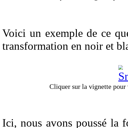
Voici un exemple de ce que 
transformation en noir et bl
Cliquer sur la vignette pour v
Ici, nous avons poussé la 