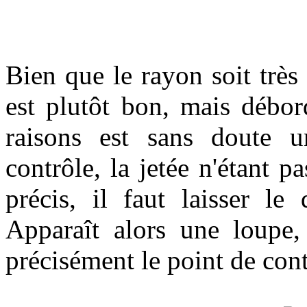
Bien que le rayon soit très
est plutôt bon, mais débor
raisons est sans doute 
contrôle, la jetée n'étant
précis, il faut laisser le
Apparaît alors une loupe,
précisément le point de cont