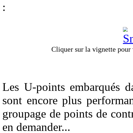
:
Cliquer sur la vignette pour v
Les U-points embarqués da
sont encore plus performa
groupage de points de contr
en demander...