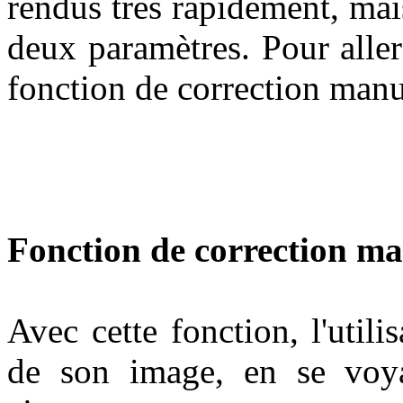
rendus très rapidement, ma
deux paramètres. Pour aller 
fonction de correction man
Fonction de correction ma
Avec cette fonction, l'util
de son image, en se voya