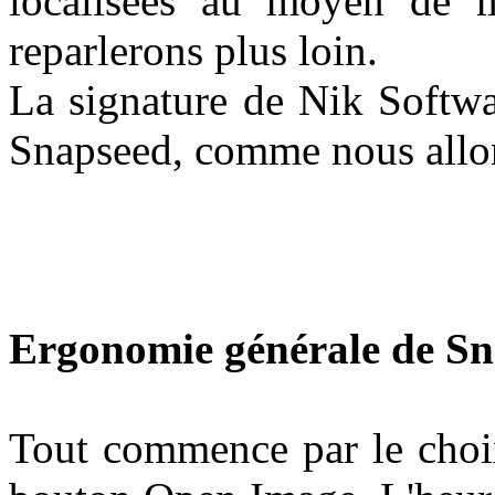
localisées au moyen de 
reparlerons plus loin.
La signature de Nik Softwa
Snapseed, comme nous allons
Ergonomie générale de S
Tout commence par le choix