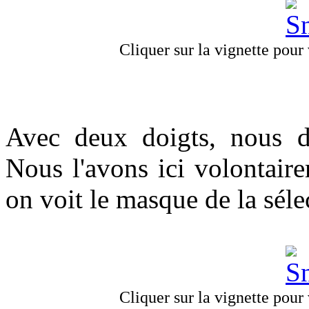
Cliquer sur la vignette pour v
Avec deux doigts, nous dé
Nous l'avons ici volontaire
on voit le masque de la séle
Cliquer sur la vignette pour v