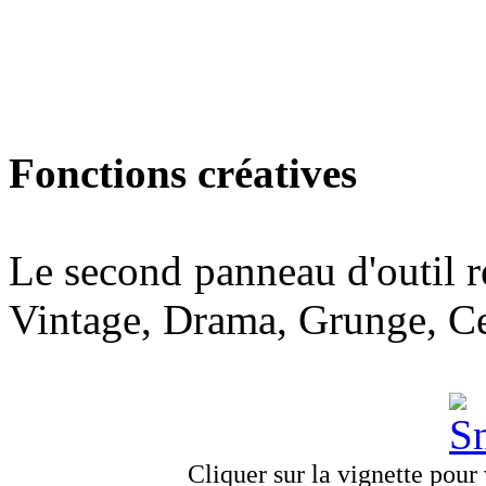
Fonctions créatives
Le second panneau d'outil r
Vintage, Drama, Grunge, Ce
Cliquer sur la vignette pour v