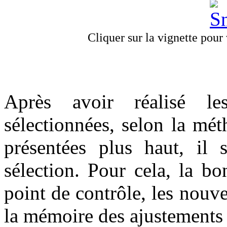
Cliquer sur la vignette pour v
Après avoir réalisé le
sélectionnées, selon la mé
présentées plus haut, il 
sélection. Pour cela, la b
point de contrôle, les nouv
la mémoire des ajustements r