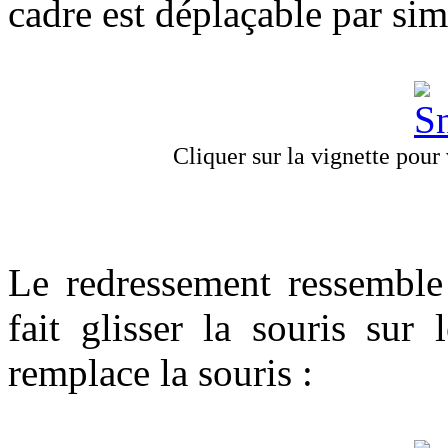
cadre est déplaçable par sim
Cliquer sur la vignette pour v
Le redressement ressemble
fait glisser la souris sur 
remplace la souris :